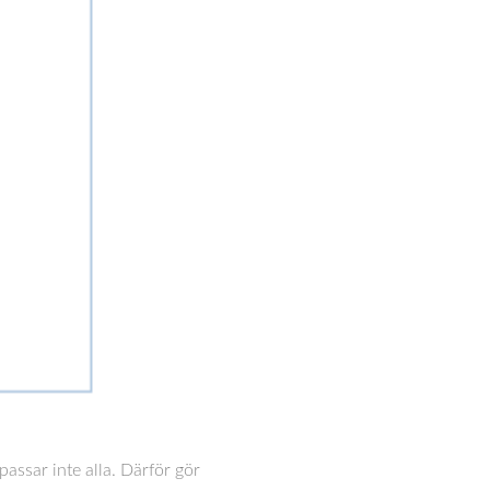
ssar inte alla. Därför gör