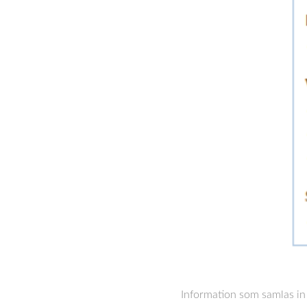
Information som samlas in