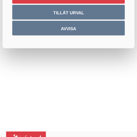
TILLÅT URVAL
AVVISA