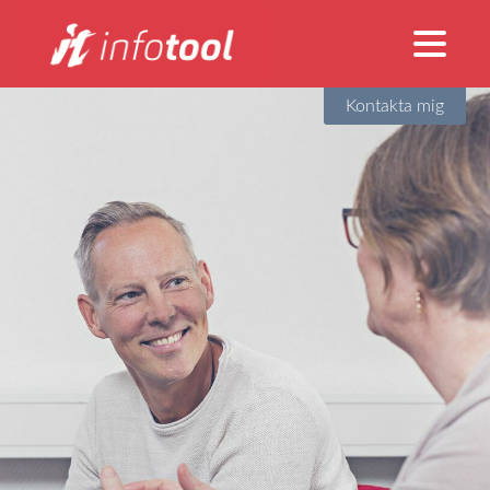
Kontakta mig