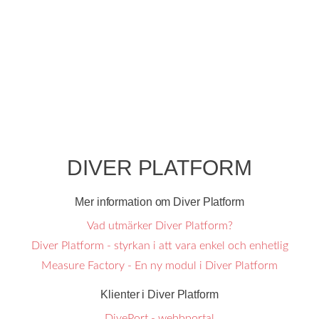
DIVER PLATFORM
Mer information om Diver Platform
Vad utmärker Diver Platform?
Diver Platform - styrkan i att vara enkel och enhetlig
Measure Factory - En ny modul i Diver Platform
Klienter i Diver Platform
DivePort - webbportal