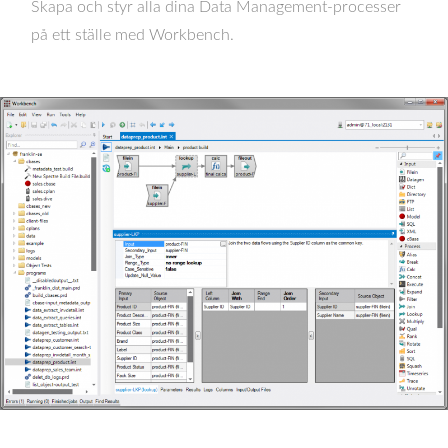
Skapa och styr alla dina Data Management-processer
på ett ställe med Workbench.