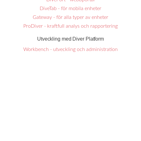
DiveTab - för mobila enheter
Gateway - för alla typer av enheter
ProDiver - kraftfull analys och rapportering
Utveckling med Diver Platform
Workbench - utveckling och administration