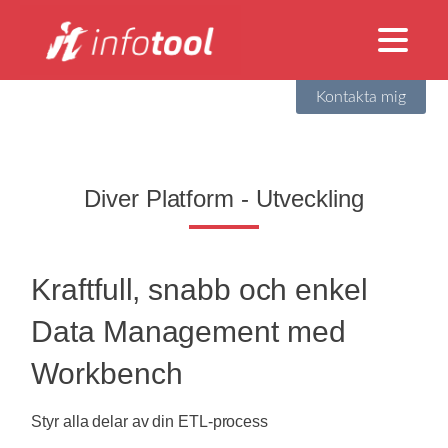
Kontakta mig
Diver Platform - Utveckling
Kraftfull, snabb och enkel
Data Management med
Workbench
Styr alla delar av din ETL-process