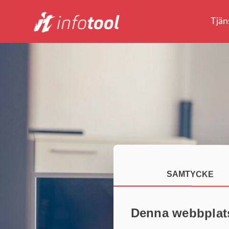
Tjän
SAMTYCKE
Denna webbplat