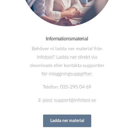
Informationsmaterial
Behöver ni ladda ner material från
Infotool? Ladda ner direkt via
downloads eller kontakta supporten
för inloggningsuppgifter.
Telefon: 035-295 04 69
E-post: support@infotool.se
Ladda ner material