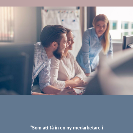
”Som att få in en ny medarbetare i