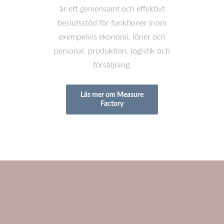
är ett gemensamt och effektivt
beslutsstöd för funktioner inom
exempelvis ekonomi, löner och
personal, produktion, logistik och
försäljning.
Läs mer om Measure
Factory