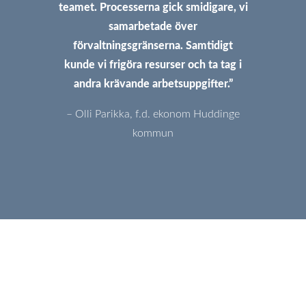
teamet. Processerna gick smidigare, vi
samarbetade över
förvaltningsgränserna. Samtidigt
kunde vi frigöra resurser och ta tag i
andra krävande arbetsuppgifter.”
– Olli Parikka, f.d. ekonom Huddinge
kommun